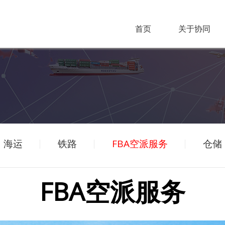
首页
关于协同
海运
铁路
FBA空派服务
仓储
FBA空派服务