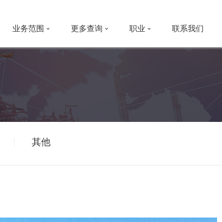
业务范围
更多查询
职业
联系我们
其他