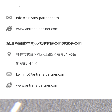
1211
info@airtrans-partner.com
www.airtrans-partner.com
深圳协同航空货运代理有限公司桂林分公司
桂林市秀峰区桃花江路5号丽景5号公馆
816栋3-4-1号
kwl-info@airtrans-partner.com
www.airtrans-partner.com