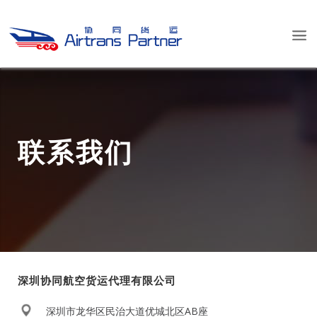
联系我们
深圳协同航空货运代理有限公司
深圳市龙华区民治大道优城北区AB座