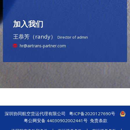
加入我们
王恭芳（randy）
Director of admin
hr@airtrans-partner.com
深圳协同航空货运代理有限公司
粤ICP备2020127690号
粤公网安备 44030902002441号
免责条款