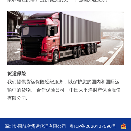
货运保险
我们提供货运保险经纪服务，以保护您的国内和国际运
输中的货物。 合作保险公司：中国太平洋财产保险股份
有限公司.
深圳协同航空货运代理有限公司
粤ICP备2020127690号