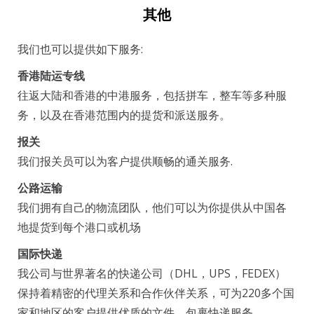
其他
我们也可以提供如下服务:
香港陆运专线
往返大陆和香港的中港服务，包括拼车，整车等多种服
务，以及在香港范围内的提货和派送服务。
报关
我们报关员可以为客户提供顺畅的通关服务.
公路运输
我们拥有自己的物流团队，他们可以为你提供从中国各
地提货到每个港口或机场
国际快递
我公司与世界著名的快递公司（DHL，UPS，FEDEX）
保持着精密的代理关系和合作伙伴关系，可为220多个国
家和地区的客户提供优质的文件，包裹快递服务。